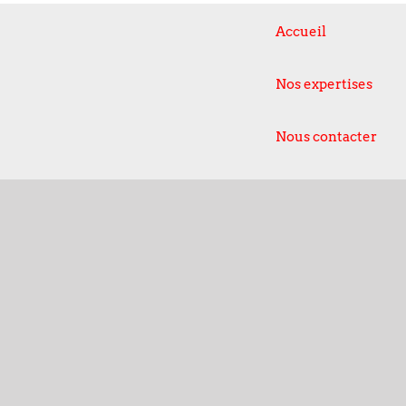
Accueil
Nos expertises
Nous contacter