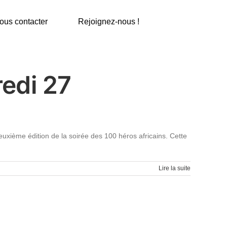
ous contacter
Rejoignez-nous !
redi 27
euxième édition de la soirée des 100 héros africains. Cette
Lire la suite