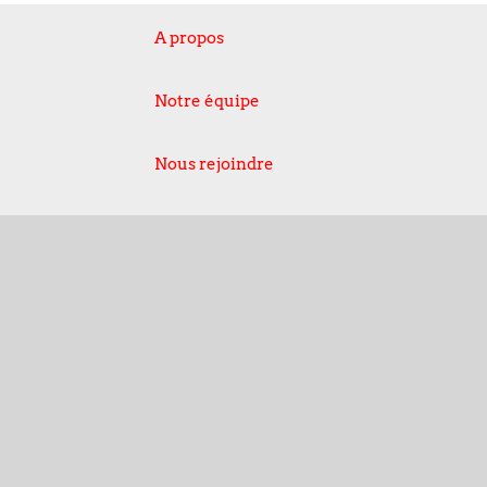
A propos
Notre équipe
Nous rejoindre