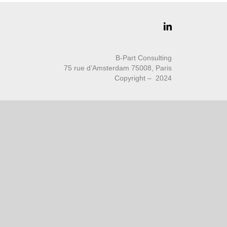
B-Part Consulting
75 rue d’Amsterdam 75008, Paris
Copyright – 2024