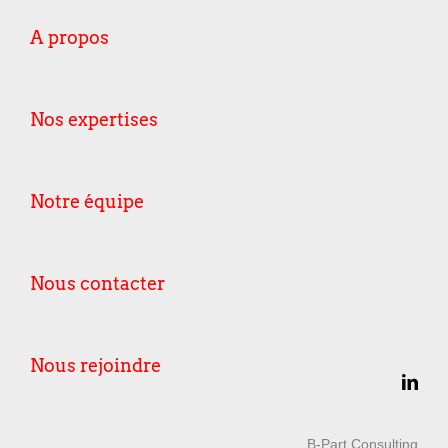
A propos
Nos expertises
Notre équipe
Nous contacter
Nous rejoindre
B-Part Consulting