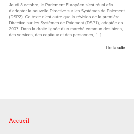
Jeudi 8 octobre, le Parlement Européen s’est réuni afin
d’adopter la nouvelle Directive sur les Systèmes de Paiement
(DSP2). Ce texte n’est autre que la révision de la première
Directive sur les Systèmes de Paiement (DSP1), adoptée en
2007. Dans la droite lignée d’un marché commun des biens,
des services, des capitaux et des personnes, [...]
Lire la suite
Accueil