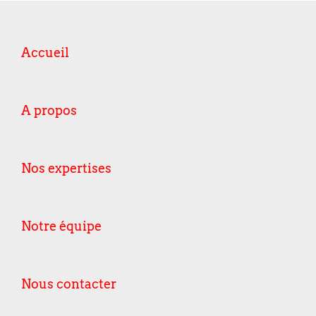
Accueil
A propos
Nos expertises
Notre équipe
Nous contacter