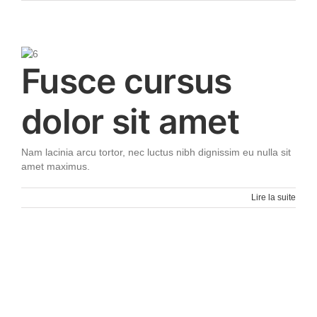
Fusce cursus
dolor sit amet
Nam lacinia arcu tortor, nec luctus nibh dignissim eu nulla sit
amet maximus.
Lire la suite