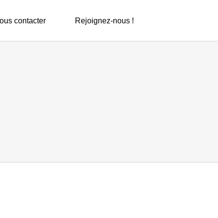
ous contacter
Rejoignez-nous !