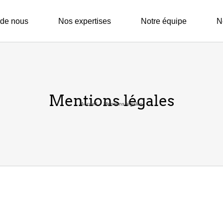
 de nous
Nos expertises
Notre équipe
N
Mentions légales
Accueil
Mentions légales