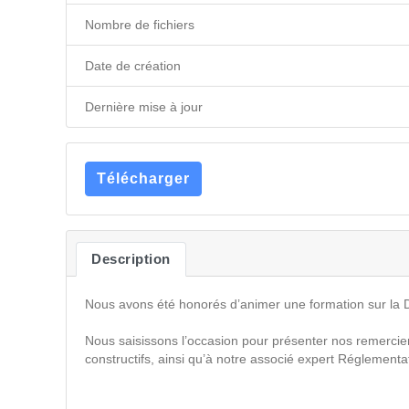
Nombre de fichiers
Date de création
Dernière mise à jour
Télécharger
Description
Nous avons été honorés d’animer une formation sur la DS
Nous saisissons l’occasion pour présenter nos remerci
constructifs, ainsi qu’à notre associé expert Réglement