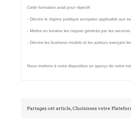
Cette formation avait pour objectif :
- Décrire le régime juridique européen applicable aux se
- Mettre en lumière les risques générés par les services
- Décrire les business models et les acteurs exerçant le
Nous mettons à votre disposition un aperçu de notre int
Partagez cet article, Choisissez votre Platefo