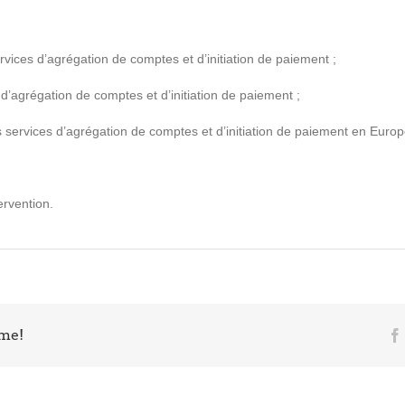
rvices d’agrégation de comptes et d’initiation de paiement ;
 d’agrégation de comptes et d’initiation de paiement ;
s services d’agrégation de comptes et d’initiation de paiement en Europ
ervention.
rme!